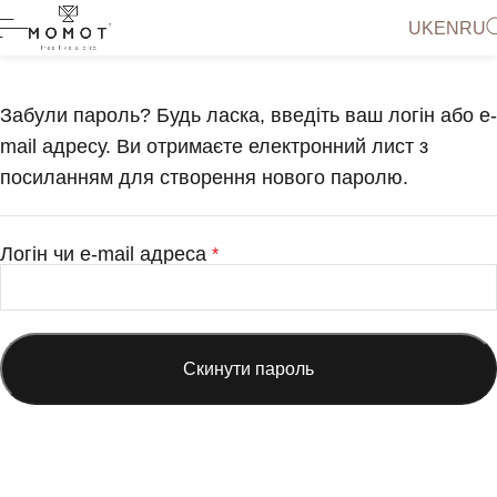
UK
EN
RU
Забули пароль? Будь ласка, введіть ваш логін або e-
mail адресу. Ви отримаєте електронний лист з
посиланням для створення нового паролю.
Логін чи e-mail адреса
*
Скинути пароль