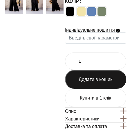
КОЛІР
Індивідуальне пошиття
Додати в кошик
Купити в 1 клік
Опис
Характеристики
Доставка та оплата