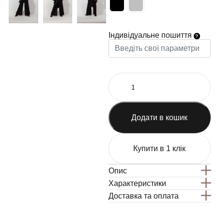
Індивідуальне пошиття
Додати в кошик
Купити в 1 клік
Опис
Характеристики
Доставка та оплата