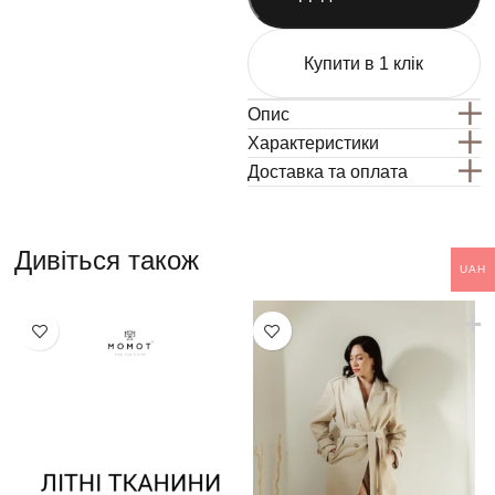
Купити в 1 клік
Опис
Характеристики
Доставка та оплата
Дивіться також
UAH