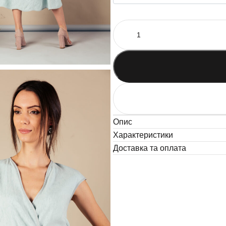
Опис
Характеристики
Доставка та оплата