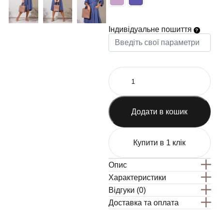
Індивідуальне пошиття
Додати в кошик
Купити в 1 клік
Опис
Характеристики
Відгуки (0)
Доставка та оплата