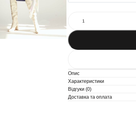
Опис
Характеристики
Відгуки (0)
Доставка та оплата