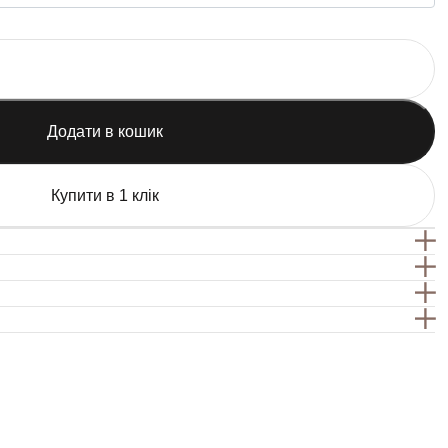
Додати в кошик
Купити в 1 клік