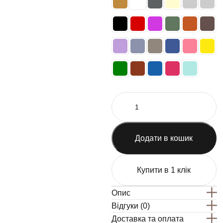
Додати в кошик
Купити в 1 клік
Опис
Відгуки (0)
Доставка та оплата