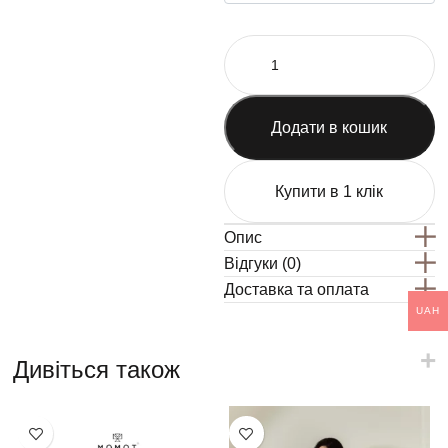
Додати в кошик
Купити в 1 клік
Опис
Відгуки (0)
Доставка та оплата
UAH
Дивіться також