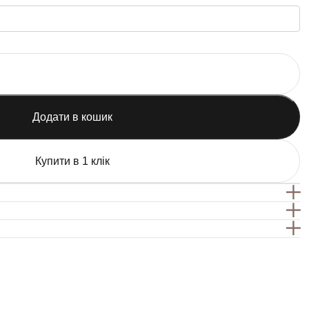
Додати в кошик
Купити в 1 клік