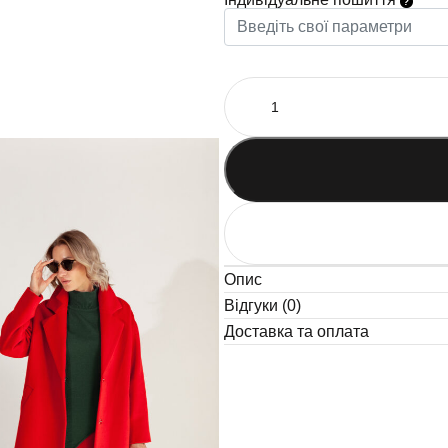
Опис
Відгуки (0)
Доставка та оплата