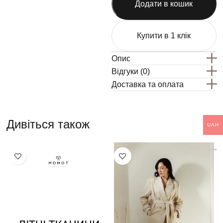
Додати в кошик
Купити в 1 клік
Опис
Відгуки (0)
Доставка та оплата
Дивіться також
UAH