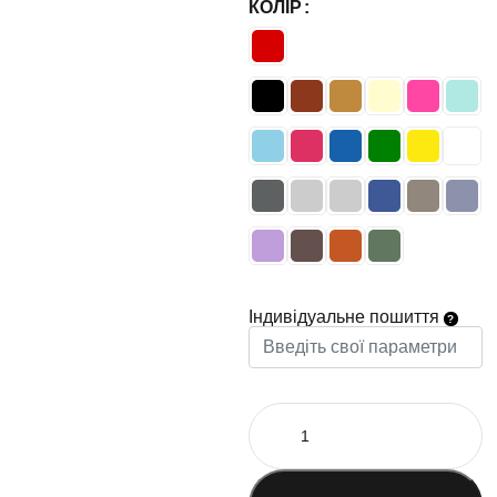
КОЛІР
Індивідуальне пошиття