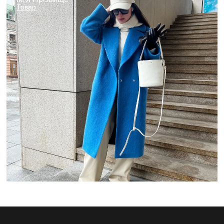
Товар