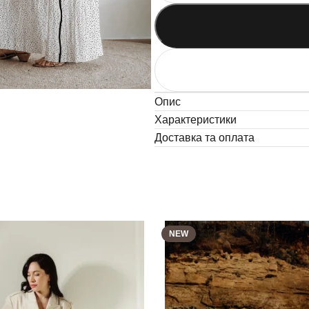
Опис
Характеристики
Доставка та оплата
NEW