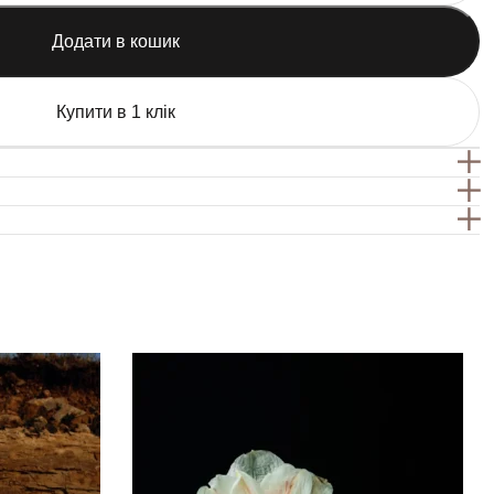
Додати в кошик
Купити в 1 клік