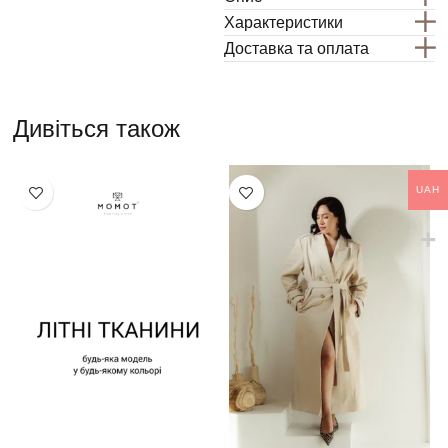
Характеристики
Доставка та оплата
Дивіться також
UAH