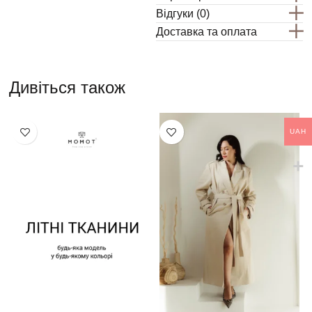
Відгуки (0)
Доставка та оплата
Дивіться також
UAH