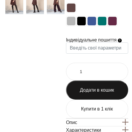
Індивідуальне пошиття
Додати в кошик
Купити в 1 клік
Опис
Характеристики