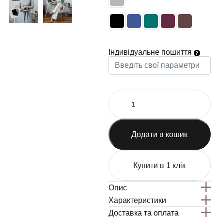
Індивідуальне пошиття
Додати в кошик
Купити в 1 клік
Опис
Характеристики
Доставка та оплата